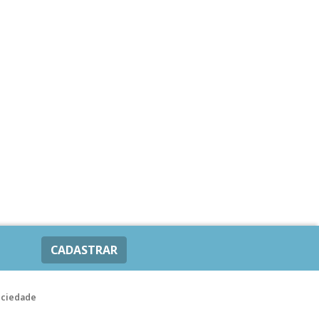
CADASTRAR
ociedade