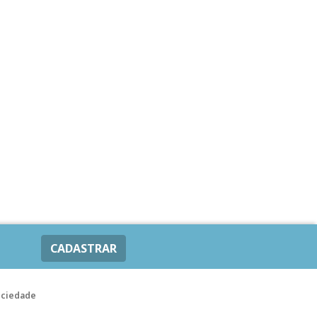
CADASTRAR
ociedade