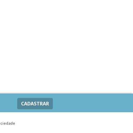
CADASTRAR
ociedade