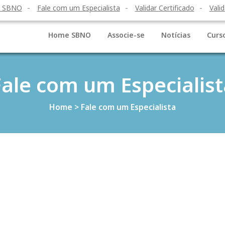
o SBNO
Fale com um Especialista
Validar Certificado
Valid
Home SBNO
Associe-se
Notícias
Curs
Fale com um Especialist
Home
>
Fale com um Especialista