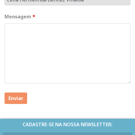
Mensagem
*
CADASTRE-SE NA NOSSA NEWSLETTER: