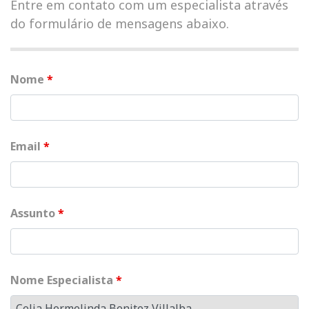
Entre em contato com um especialista através
do formulário de mensagens abaixo.
Nome
*
Email
*
Assunto
*
Nome Especialista
*