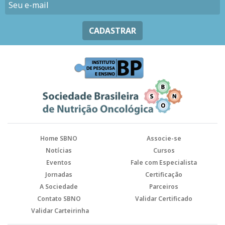
CADASTRAR
Home SBNO
Associe-se
Notícias
Cursos
Eventos
Fale com Especialista
Jornadas
Certificação
A Sociedade
Parceiros
Contato SBNO
Validar Certificado
Validar Carteirinha