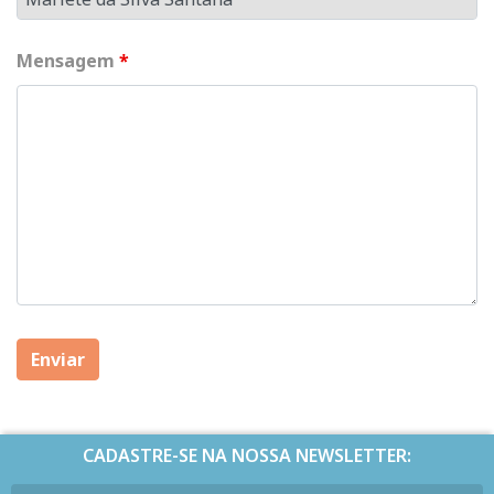
Mensagem
*
CADASTRE-SE NA NOSSA NEWSLETTER: