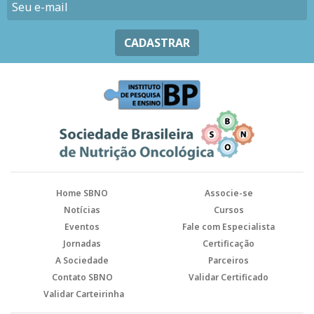
CADASTRAR
Home SBNO
Associe-se
Notícias
Cursos
Eventos
Fale com Especialista
Jornadas
Certificação
A Sociedade
Parceiros
Contato SBNO
Validar Certificado
Validar Carteirinha