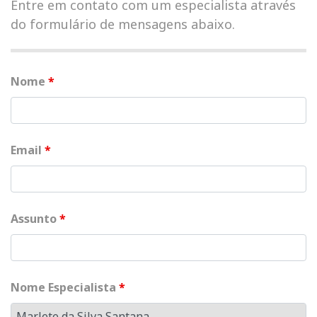
Entre em contato com um especialista através
do formulário de mensagens abaixo.
Nome
*
Email
*
Assunto
*
Nome Especialista
*