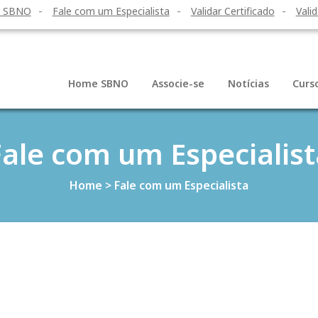
o SBNO
Fale com um Especialista
Validar Certificado
Valid
Home SBNO
Associe-se
Notícias
Curs
Fale com um Especialist
Home
>
Fale com um Especialista