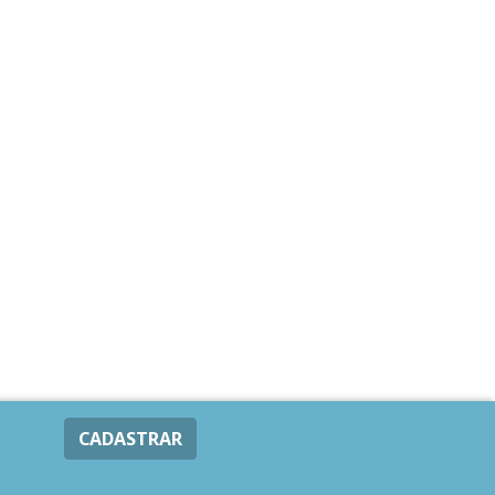
CADASTRAR