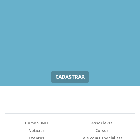
CADASTRAR
Home SBNO
Associe-se
Notícias
Cursos
Eventos
Fale com Especialista