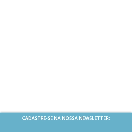
CADASTRE-SE NA NOSSA NEWSLETTER: