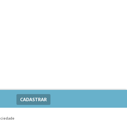
CADASTRAR
ociedade