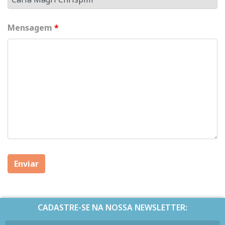
Mensagem
*
CADASTRE-SE NA NOSSA NEWSLETTER: