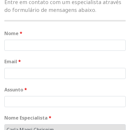
Entre em contato com um especialista através
do formulário de mensagens abaixo.
Nome
*
Email
*
Assunto
*
Nome Especialista
*