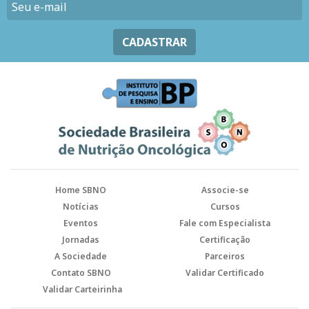
CADASTRAR
Home SBNO
Associe-se
Notícias
Cursos
Eventos
Fale com Especialista
Jornadas
Certificação
A Sociedade
Parceiros
Contato SBNO
Validar Certificado
Validar Carteirinha