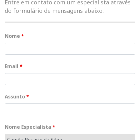
Entre em contato com um especialista através
do formulário de mensagens abaixo.
Nome
*
Email
*
Assunto
*
Nome Especialista
*