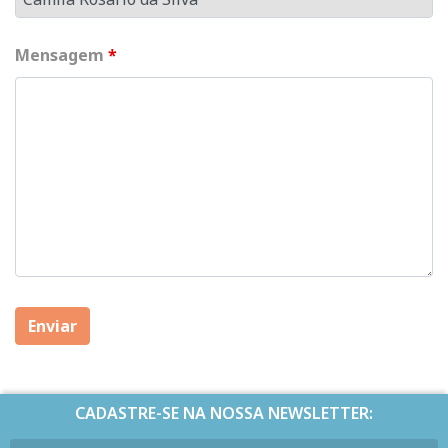
Mensagem
*
CADASTRE-SE NA NOSSA NEWSLETTER: