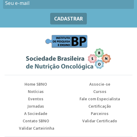
CADASTRAR
Home SBNO
Associe-se
Notícias
Cursos
Eventos
Fale com Especialista
Jornadas
Certificação
A Sociedade
Parceiros
Contato SBNO
Validar Certificado
Validar Carteirinha