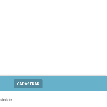
CADASTRAR
ociedade