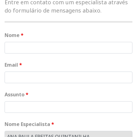
Entre em contato com um especialista através
do formulário de mensagens abaixo.
Nome
*
Email
*
Assunto
*
Nome Especialista
*