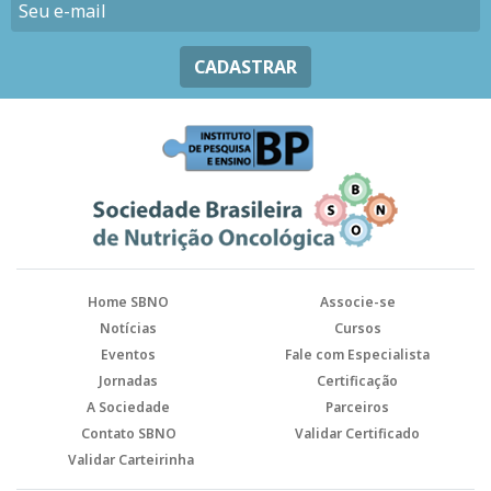
CADASTRAR
Home SBNO
Associe-se
Notícias
Cursos
Eventos
Fale com Especialista
Jornadas
Certificação
A Sociedade
Parceiros
Contato SBNO
Validar Certificado
Validar Carteirinha