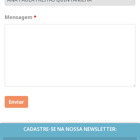
Mensagem
*
CADASTRE-SE NA NOSSA NEWSLETTER: