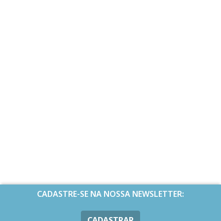
CADASTRE-SE NA NOSSA NEWSLETTER:
CADASTRAR