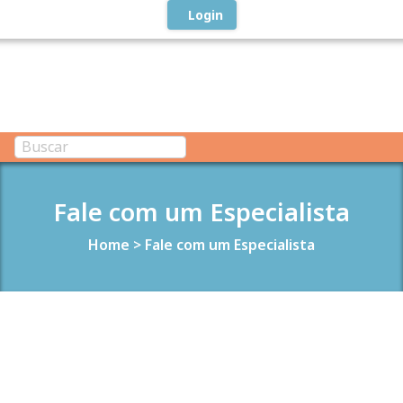
Login
Fale com um Especialista
Home
>
Fale com um Especialista