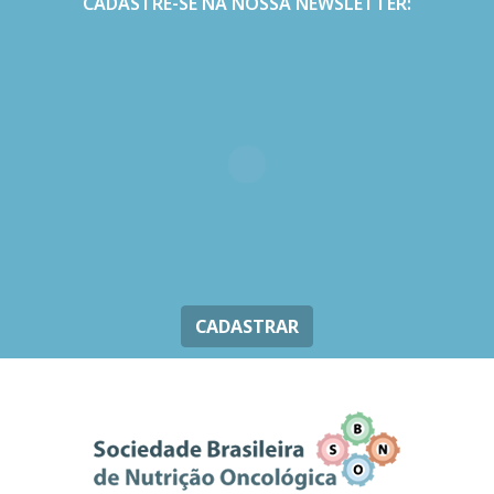
CADASTRE-SE NA NOSSA NEWSLETTER:
CADASTRAR